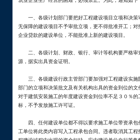
筑业企业生产经营的困难，必须禁止。为此，通知如下
一、
各级计划部门要把好工程建设项目立项和决策
无保障的建设项目不予审批立项，更不得批准开工；对
企业贷款的建设单位，不能批准上新的建设项目。
二、
各级计划、财政、银行、审计等机构要严格审
源，据实出具资金证明。
三、
各级建设行政主管部门要加强对工程建设实施
部门的立项和决策批文及有关机构出具的资金到位的文
对于建筑安装施工的年度建设资金到位率不足３０％的
标，不予发放施工许可证。
四、
任何建设单位都不得以要求施工单位带资承包
工单位将此类内容写入工程承包合同。违者取消其工程