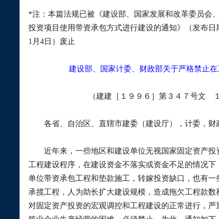
*
注：本篇法规已被《建设部、国家发展和改革委员会
投资项目使用带资承包方式进行建设的通知》（发布日
1
月
4
日
）废止
建设部、国家计委、财政部关于严格禁止在
（建建［１９９６］第３４７号文 
各省、自治区、直辖市建委（建设厅），计委，财政
近年来，一些地区和建设单位无视国家固定资产投资
工程建设程序，在建设资金不落实或资金不足的情况下
单位带资承包工程和垫款施工，转嫁投资缺口，也有一
承揽工程，人为助长扩大建设规模，造成拖欠工程款数
对固定资产投资的宏观调控和工程建设的正常进行，严