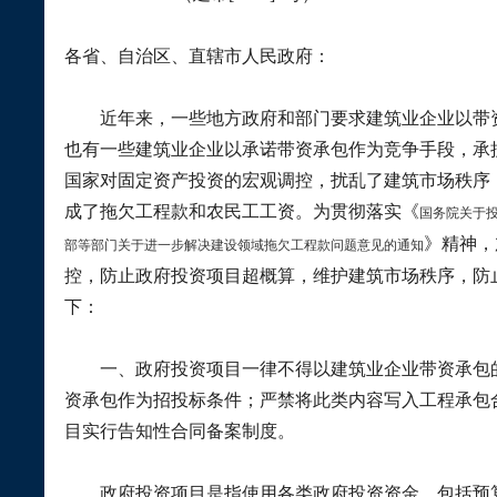
各省、自治区、直辖市人民政府：
近年来，一些地方政府和部门要求建筑业企业以带资
也有一些建筑业企业以承诺带资承包作为竞争手段，承
国家对固定资产投资的宏观调控，扰乱了建筑市场秩序
成了拖欠工程款和农民工工资。为贯彻落实《
国务院关于
》精神，
部等部门关于
进一步解决建设领域拖欠工程款问题意见的通知
控，防止政府投资项目超概算，维护建筑市场秩序，防
下：
一、政府投资项目一律不得以建筑业企业带资承包的
资承包作为招投标条件；严禁将此类内容写入工程承包
目实行告知性合同备案制度。
政府投资项目是指使用各类政府投资资金，包括预算