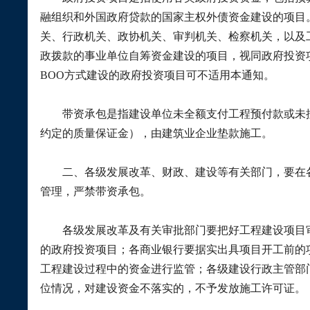
融组织和外国政府贷款的国家主权外债资金建设的项目
关、行政机关、政协机关、审判机关、检察机关，以及
政拨款的事业单位自筹资金建设的项目，视同政府投资
BOO
方式建设的政府投资项目可不适用本通知。
带资承包是指建设单位未全额支付工程预付款或未按
约定的质量保证金），由建筑业企业垫款施工。
二、各级发展改革、财政、建设等有关部门，要在各
管理，严禁带资承包。
各级发展改革及有关审批部门要把好工程建设项目审
的政府投资项目；各商业银行要据实出具项目开工前的
工程建设过程中的资金进行监管；各级建设行政主管部
位情况，对建设资金不落实的，不予发放施工许可证。