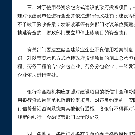
三、对于使用带资承包方式建设的政府投资项目，一
规对该建设单位进行查处并依法进行行政处罚；建设等
不予竣工验收备案；发展改革等有关部门对该单位新建
抽逃资金的，财政部门要立即停止该项目的资金拨付。
有关部门要建立健全建筑业企业不良信用档案制度，
罚。对以带资承包方式承揽政府投资项目的施工总承包
程、劳务工程的专业分包企业、劳务分包企业，一经发
企业依法进行查处。
银行等金融机构应加强对建设项目的授信审查和贷款
用银行贷款带资承包政府投资项目。对违反约定的，应
行信贷登记咨询系统向其他银行通报，各银行不得再对
规定的银行，金融监管部门应予以处罚。
四、各地区、各部门及各有关单位要严格政府投资项