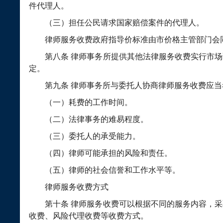
件代理人。
（三）担任公民请求国家赔偿案件的代理人。
律师服务收费政府指导价标准由市价格主管部门会
第八条
律师事务所提供其他法律服务收费实行市场
定。
第九条
律师事务所与委托人协商律师服务收费应当
（一）耗费的工作时间。
（二）法律事务的难易程度。
（三）委托人的承受能力。
（四）律师可能承担的风险和责任。
（五）律师的社会信誉和工作水平等。
律师服务收费方式
第十条
律师服务收费可以根据不同的服务内容，采
收费、风险代理收费等收费方式。