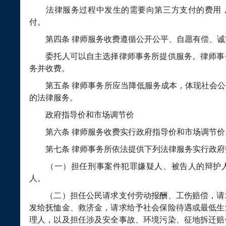
法律服务过程中发生的需要向第三方支付的费用，
付。
第四条
律师服务收费遵循公开公平、自愿有偿、诚
委托人可以自主选择律师事务所提供服务。律师事
务并收费。
第五条
律师事务所应当降低服务成本，体现社会公
的法律服务。
政府指导价和市场调节价
第六条
律师服务收费实行政府指导价和市场调节价
第七条
律师事务所依法提供下列法律服务实行政府
（一）担任刑事案件犯罪嫌疑人、被告人的辩护人
人。
（二）担任公民请求支付劳动报酬、工伤赔偿，请
发给抚恤金、救济金，请求给予社会保险待遇或最低生
理人，以及担任涉及安全事故、环境污染、征地拆迁赔