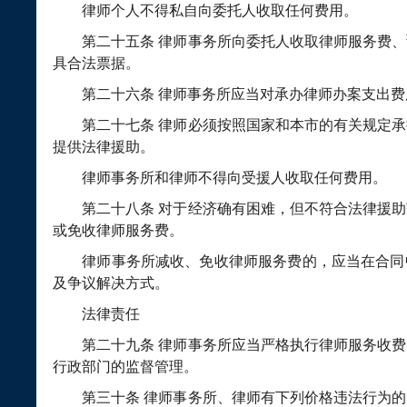
律师个人不得私自向委托人收取任何费用。
第二十五条
律师事务所向委托人收取律师服务费、
具合法票据。
第二十六条
律师事务所应当对承办律师办案支出费
第二十七条
律师必须按照国家和本市的有关规定承
提供法律援助。
律师事务所和律师不得向受援人收取任何费用。
第二十八条
对于经济确有困难，但不符合法律援助
或免收律师服务费。
律师事务所减收、免收律师服务费的，应当在合同
及争议解决方式。
法律责任
第二十九条
律师事务所应当严格执行律师服务收费
行政部门的监督管理。
第三十条
律师事务所、律师有下列价格违法行为的