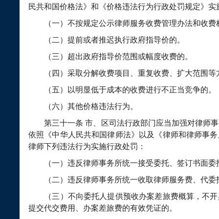
民共和国价格法》和《价格违法行为行政处罚规定》实
（一）不按规定公示律师服务收费管理办法和收费
（二）提前或者推迟执行政府指导价的。
（三）超出政府指导价范围或幅度收费的。
（四）采取分解收费项目、重复收费、扩大范围等方
（五）以明显低于成本的收费进行不正当竞争的。
（六）其他价格违法行为。
第三十一条
市、区司法行政部门应当加强对律师事
依照《中华人民共和国律师法》以及《律师和律师事务
律师下列违法行为实施行政处罚：
（一）违反律师事务所统一接受委托、签订书面委托
（二）违反律师事务所统一收取律师服务费、代委托
（三）不向委托人提供预收办案差旅费概算，不开
提交代交费用、办案差旅费的有效凭证的。