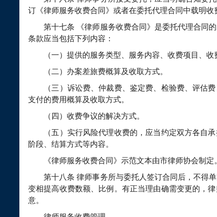
订《律师服务收费合同》或者在委托代理合同中载明收
第十七条
《律师服务收费合同》是委托代理合同的
条款应当包括下列内容：
（一）提供的服务类型、服务内容、收费项目、收费
（二）办案差旅费概算及收取方式。
（三）诉讼费、仲裁费、鉴定费、检验费、评估费
支付的费用概算及收取方式。
（四）收费争议的解决方式。
（五）实行风险代理收费的，应当约定双方各自承
阶段、结算方式等内容。
《律师服务收费合同》示范文本由市律师协会制定
第十八条
律师事务所与委托人签订合同后，不得单
变相提高收费数额、比例。有正当理由确需变更的，律
意。
律师服务收费管理