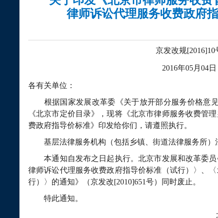
律师诉讼代理服务收费政府
京发改规[2016]10
2016
年
05
月
04
日
各有关单位：
根据国家发展改革委《关于放开部分服务价格意见
《北京市定价目录》，现将《北京市律师服务收费管理
费政府指导价标准》印发给你们，请遵照执行。
基层法律服务机构（包括乡镇、街道法律服务所）法
本通知自发布之日起执行。北京市发展和改革委员
律师诉讼代理服务收费政府指导价标准（试行）〉、〈
行）〉的通知》（京发改
[2010]651
号）同时废止。
特此通知。
北