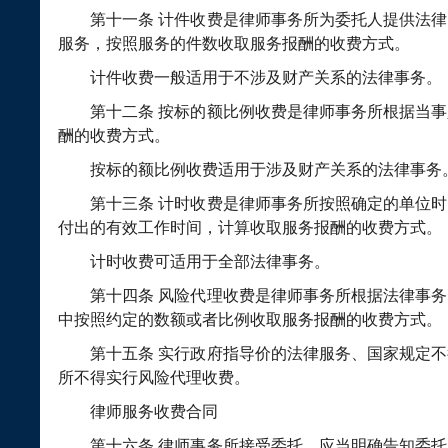
第十一条
计件收费是律师事务所为委托人提供法律
服务，按照服务的件数收取服务报酬的收费方式。
计件收费一般适用于不涉及财产关系的法律事务。
第十二条
按标的额比例收费是律师事务所根据当事
酬的收费方式。
按标的额比例收费适用于涉及财产关系的法律事务
第十三条
计时收费是律师事务所按照确定的单位时
付出的有效工作时间，计算收取服务报酬的收费方式。
计时收费可适用于全部法律事务。
第十四条
风险代理收费是律师事务所根据法律事务
中按照约定的数额或者比例收取服务报酬的收费方式。
第十五条
实行政府指导价的法律服务、国家规定不
所不得实行风险代理收费。
律师服务收费合同
第十六条
律师事务所接受委托，应当明确告知委托