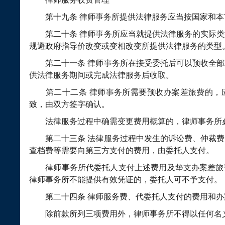
第十九条
律师事务所提供法律服务应当按国家和本
第二十条
律师事务所应当就提供法律服务的实际类
规避政府指导价改变或变相改变所提供法律服务的类型
第二十一条
律师事务所在接受委托后可以预收全部
供法律服务期间或完成法律服务后收取。
第二十二条
律师事务所需要预收办案差旅费的，
致，由双方签字确认。
法律服务过程中确需变更费用概算的，律师事务所必
第二十三条
法律服务过程中发生的诉讼费、仲裁费
查档费等需要向第三方支付的费用，由委托人支付。
律师事务所代委托人支付上述费用及垫支办案差旅
律师事务所不能提供有效凭证的，委托人可不予支付。
第二十四条
律师服务费、代委托人支付的费用和办
除前款所列三项费用外，律师事务所不得以任何名义