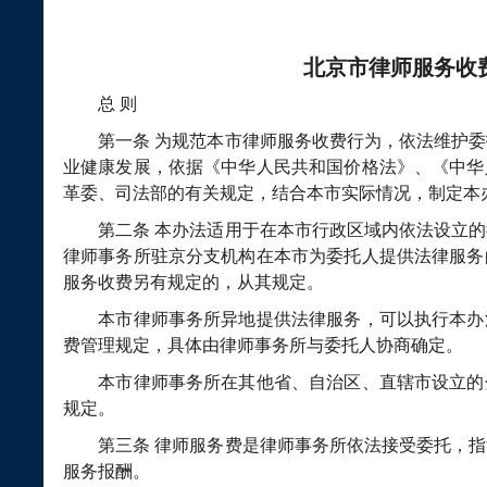
北京市律师服务收
总
则
第一条
为规范本市律师服务收费行为，依法维护委
业健康发展，依据《中华人民共和国价格法》、《中华
革委、司法部的有关规定，结合本市实际情况，制定本
第二条
本办法适用于在本市行政区域内依法设立的
律师事务所驻京分支机构在本市为委托人提供法律服务
服务收费另有规定的，从其规定。
本市律师事务所异地提供法律服务，可以执行本办
费管理规定，具体由律师事务所与委托人协商确定。
本市律师事务所在其他省、自治区、直辖市设立的
规定。
第三条
律师服务费是律师事务所依法接受委托，指
服务报酬。