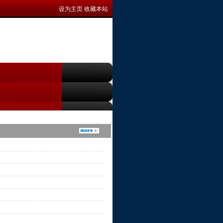
设为主页
收藏本站