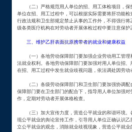
（二）严格规范用人单位的招、用工体检项目，保护
单位在招、用工过程中，可以根据实际需要将肝功能检
行政法规和卫生部规定禁止从事的工作外，不得强行将
级各类医疗机构在对劳动者开展体检过程中要注意保护
三、维护乙肝表面抗原携带者的就业和健康权益
（一）各地劳动保障部门要加强企业劳动用工管理和
法就业权利。各地劳动保障部门要加强对用人单位招、
在招、用工过程中发生就业歧视问题，依法调处因劳动
（二）各级劳动保障部门和卫生部门要加强协调配合
保障部门要在卫生部门的配合下，指导用人单位加强对
作，定期对劳动者开展体格检查。
（三）加大宣传力度，营造公平就业的和谐环境。各
现公平就业的舆论宣传工作，引导用人单位正确认识乙
立公平就业的观念，消除就业歧视现象，营造公平就业